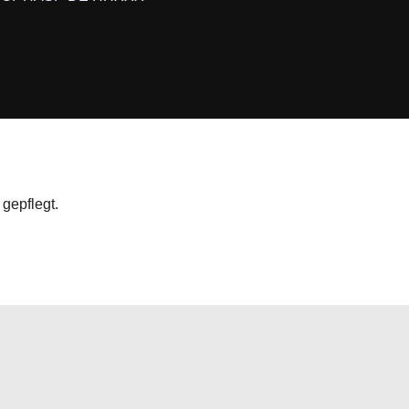
gepflegt.