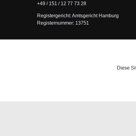
+49 / 151 / 12 77 73 28
Registergericht: Amtsgericht Hamburg
Registernummer: 13751
Diese Si