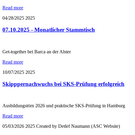
Read more
04/28/2025
2025
07.10.2025 - Monatlicher Stammtisch
Get-together bei Barca an der Alster
Read more
10/07/2025
2025
Skipppernachwuchs bei SKS-Prüfung erfolgreich
Ausbildungstörn 2026 und praktische SKS-Prüfung in Hamburg
Read more
05/03/2026
2025
Created by Detlef Naumann (ASC Website)