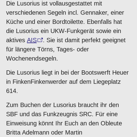
Die Lusorius ist vollausgestattet mit
verschiedenen Segeln incl. Gennaker, einer
Küche und einer Bordtoilette. Ebenfalls hat
die Lusorius ein UKW-Funkgerät sowie ein
aktives
AIS
. Sie ist damit perfekt geeignet
für längere Törns, Tages- oder
Wochenendsegeln.
Die Lusorius liegt in bei der Bootswerft Heuer
in FinkenFinkenwerder auf dem Liegeplatz
614.
Zum Buchen der Lusorius braucht ihr den
SBF und das Funkzeugnis SRC. Für eine
Einweisung könnt Ihr Euch an den Obleute
Britta Adelmann oder Martin