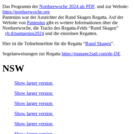
Das Programm der
Nordseewoche 2024 als PDF
. und zur Website:
https://nordseewoche.org
Pantenius war der Ausrichter der Rund Skagen Regatta. Auf der
Website von
Pantenius
gibt es weitere Informationen über die
Nordseewoche, die Tracks des Regatta-Felds “Rund Skagen”
yb.tl/pantaenius2024
und die einzelnen Regatten.
Hier ist die Teilnehmerliste für die Regatta “
Rund Skagen
”.
Segelanweisungen zur Regatta
https://manage2sail.com/de-DE
NSW
Show larger version
Show larger version
Show larger version
Show larger version
Show larger version
Show larger version