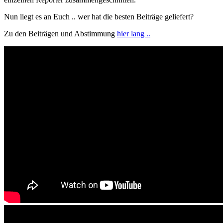
Nun liegt es an Euch .. wer hat die besten Beiträge geliefert?
Zu den Beiträgen und Abstimmung
hier lang ..