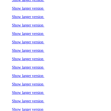
Show larger version
Show larger version
Show larger version
Show larger version
Show larger version
Show larger version
Show larger version
Show larger version
Show larger version
Show larger version
Show larger version
Show larger version
Show larger version