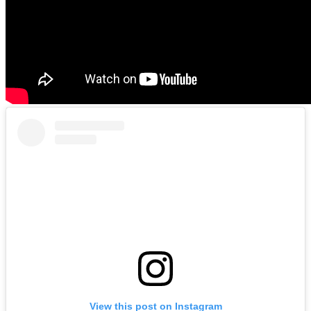
View this post on Instagram