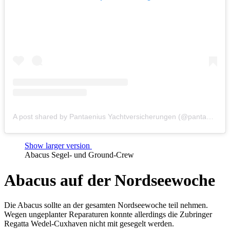
A post shared by Pantaenius Yachtversicherungen (@pantaenius_yachtversicherungen)
Show larger version
Abacus Segel- und Ground-Crew
Abacus auf der Nordseewoche
Die Abacus sollte an der gesamten Nordseewoche teil nehmen.
Wegen ungeplanter Reparaturen konnte allerdings die Zubringer
Regatta Wedel-Cuxhaven nicht mit gesegelt werden.